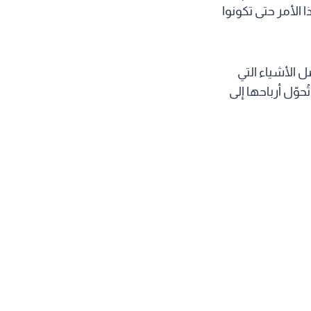
الأمر حتى تكونوا
ل الأشياء التي
حوّل أرباحها إلى