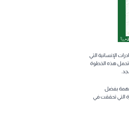
ات الإنسانية التي
 تحمل هذه الخطوة
جد.
ملهمة بفضل
هرة التي تحققت في