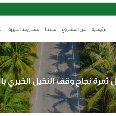
الرئيسية
عن المشروع
قصتنا
مشاريعنا الخيرية
ال
اخبار
 ثمرة نجاح وقف النخيل الخيري ب