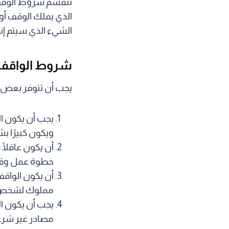
تنقسم شروط الوقف 
الذي يملك الوقف أو
الشيء الذي سيتم إن
شروط الواقف
يجب أن تتوفر بعض
يجب أن يكون ا
ويكون كبيرًا ب
أن يكون عاقلًا
خطوة عمل وقف
أن يكون الواق
مملوك لشخص 
يجب أن يكون ال
مصادر غير شرع