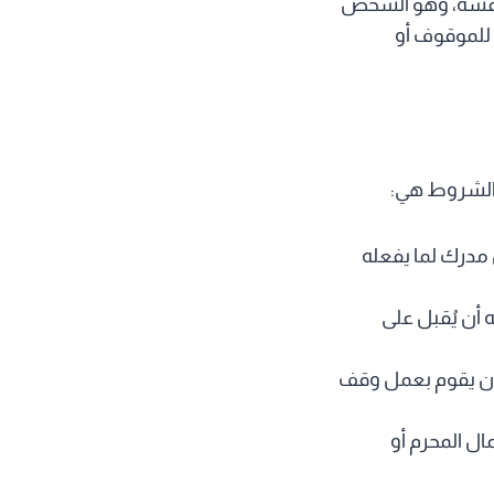
 نفسه، وهو الشخص
 للموقوف أو
الشروط هي:
مدرك لما يفعله
أن يُقبل على
 أن يقوم بعمل وقف
ال المحرم أو