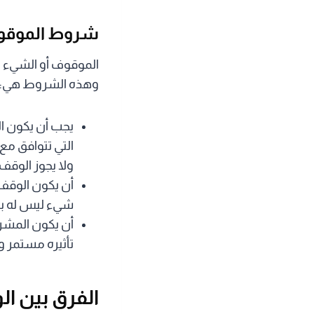
شروط الموق
الموقوف أو الشيء 
وهذه الشروط هي:
يجب أن يكون ال
التي تتوافق مع
ولا يجوز الوقف 
أن يكون الوقف
شيء ليس له بأ
أن يكون المشر
تأثيره مستمر ول
الفرق بين ا