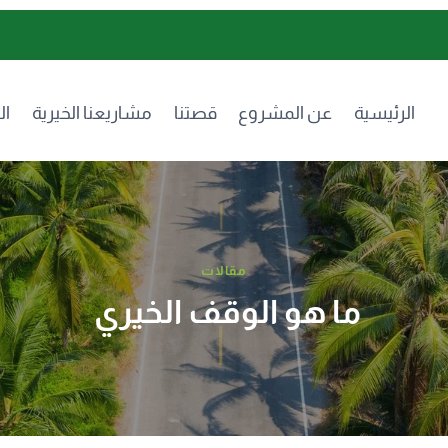
الرئيسية
عن المشروع
قصتنا
مشاريعنا الخيرية
ال
مقالات
ما هو الوقف الخيري