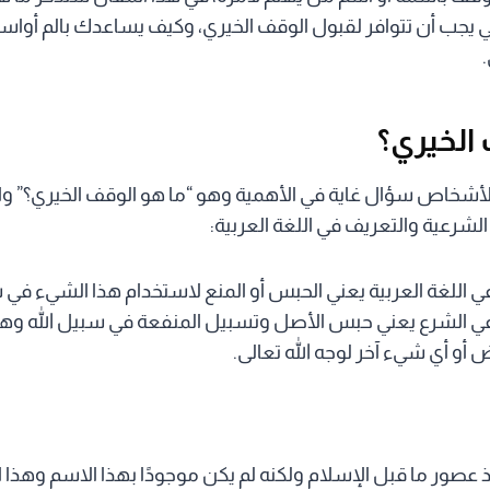
 يجب أن تتوافر لقبول الوقف الخيري، وكيف يساعدك بالم أوا
 الخيري؟
لأشخاص سؤال غاية في الأهمية وهو “ما هو الوقف الخيري؟” وا
الشرعية والتعريف في اللغة العربية:
ي اللغة العربية يعني الحبس أو المنع لاستخدام هذا الشيء ف
في الشرع يعني حبس الأصل وتسبيل المنفعة في سبيل الله وه
 أو أي شيء آخر لوجه الله تعالى.
ذ عصور ما قبل الإسلام ولكنه لم يكن موجودًا بهذا الاسم وهذا