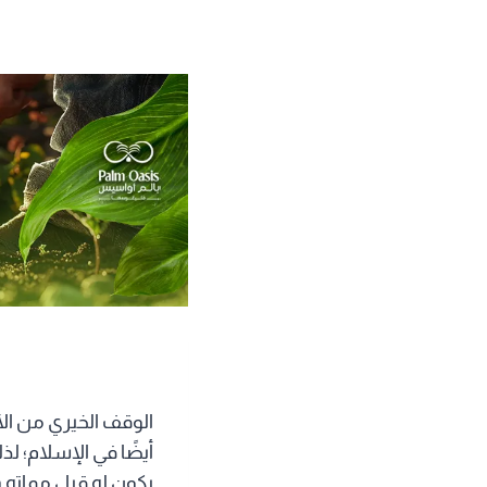
الوقف الخيري من الأع
أيضًا في الإسلام؛ 
يكون له قبل مماته 