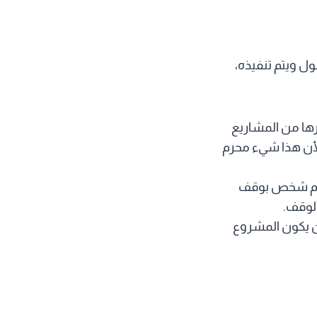
 ويتم تنفيذه،
رها من المشاريع
 لأن هذا شيء محرم
يقوم شخص بوقف
لوقف.
ن يكون المشروع