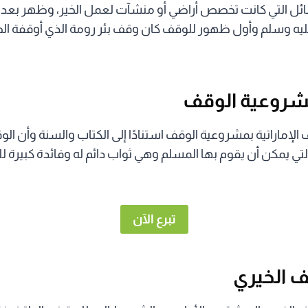
ئل التي كانت تخصص أراضي أو منشآت لعمل الخير، وظهر بعد ا
عليه وسلم وأول ظهور للوقف كان وقف بئر رومة الذي أوقفة ال
شروعية الوقف
الإماراتية بمشروعية الوقف استنادًا إلى الكتاب والسنة وأن ال
لتي يمكن أن يقوم بها المسلم وهي ثواب دائم له وفائدة كبيرة ل
تبرع الآن
 الخيري