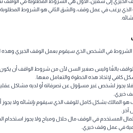
الخيري إلى شقين، الأول هي الشروط المطلوبة في الواقف
 الذي يرغب في عمل وقف، والشق الثاني هو الشروط المطلوبة
شائه.
 الشروط في الشخص الذي سيقوم بعمل الوقف الخيري وهذه 
لواقف بالغًا وليس صغير السن لأن من شروط الواقف أن يكون 
شكل كافي لإتخاذ هذه الخطوة والتعامل معها.
 فلا يجوز لشخص غير مسؤول عن تصرفاته أو لديه مشاكل عقليه 
 خيري.
ف هو المالك بشكل كامل للوقف الذي سيقوم بإنشائه ولا يجوز
آخر.
مال المستخدم في الوقف مال حلال ومباح ولا يجوز استخدام الم
ية في عمل وقف خيري.