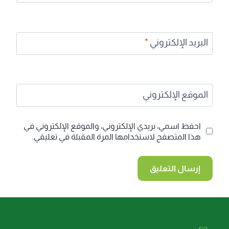
البريد الإلكتروني
*
الموقع الإلكتروني
احفظ اسمي، بريدي الإلكتروني، والموقع الإلكتروني في
هذا المتصفح لاستخدامها المرة المقبلة في تعليقي.