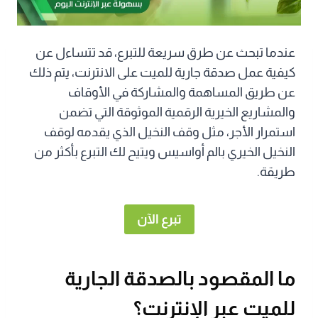
عندما تبحث عن طرق سريعة للتبرع، قد تتساءل عن
كيفية عمل صدقة جارية للميت على الانترنت، يتم ذلك
عن طريق المساهمة والمشاركة في الأوقاف
والمشاريع الخيرية الرقمية الموثوقة التي تضمن
استمرار الأجر، مثل وقف النخيل الذي يقدمه لوقف
النخيل الخيري بالم أواسيس ويتيح لك التبرع بأكثر من
طريقة.
تبرع الآن
ما المقصود بالصدقة الجارية
للميت عبر الإنترنت؟