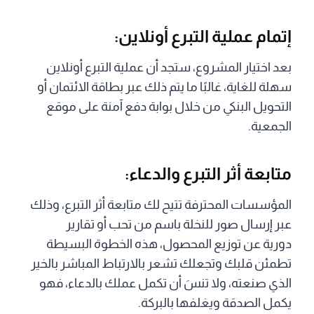
إتمام عملية التبرع أونلاين:
بعد اختيار المشروع، ستجد أن عملية التبرع أونلاين
سهلة للغاية، غالبًا ما يتم ذلك عبر بطاقة الائتمان أو
التحويل البنكي من خلال بوابة دفع آمنة على موقع
الجمعية.
متابعة أثر التبرع والدعاء:
المؤسسات المحترفة تتيح لك متابعة أثر التبرع، وذلك
عبر إرسال صور للنخلة باسم من تحب أو تقارير
دورية عن توزيع المحصول، هذه الخطوة البسيطة
تطمئن قلبك وتجعلك تشعر بالارتباط المباشر بالخير
الذي صنعته، ولا تنسَ أن تكمل عملك بالدعاء، فهو
يكمل الصدقة ويغلفها بالبركة.