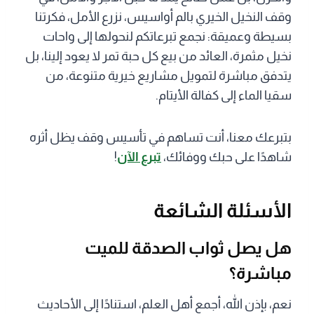
وقف النخيل الخيري بالم أواسيس، نزرع الأمل، فكرتنا
بسيطة وعميقة: نجمع تبرعاتكم لنحولها إلى واحات
نخيل مثمرة، العائد من بيع كل حبة تمر لا يعود إلينا، بل
يتدفق مباشرة لتمويل مشاريع خيرية متنوعة، من
سقيا الماء إلى كفالة الأيتام.
بتبرعك معنا، أنت تساهم في تأسيس وقف يظل أثره
شاهدًا على حبك ووفائك،
تبرع الآن
!
الأسئلة الشائعة
هل يصل ثواب الصدقة للميت
مباشرة؟
نعم، بإذن الله، أجمع أهل العلم، استنادًا إلى الأحاديث