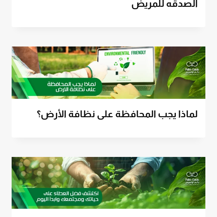
الصدقه للمريض
لماذا يجب المحافظة على نظافة الأرض؟