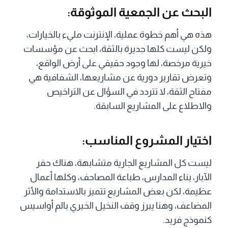
البحث عن الجمعية الموثوقة:
هذه هي أهم خطوة عملية، الإنترنت مليء بالخيارات،
ولكن ليست كلها جديرة بالثقة، ابحث عن مؤسسات
خيرية مرخصة، لها وجود حقيقي على أرض الواقع،
وتعرض تقارير دورية عن مشاريعها، الشفافية هي
مفتاح الثقة، لا تتردد في السؤال عن التراخيص
والاطلاع على المشاريع السابقة.
اختيار المشروع المناسب:
ليست كل المشاريع الجارية متشابهة، هناك حفر
الآبار، بناء المدارس، طباعة المصاحف، وكلها أعمال
عظيمة، لكن بعض المشاريع تتميز بالاستدامة والأثر
المضاعف، وهنا يبرز وقف النخيل الخيري بالم أواسيس
كنموذج فريد.