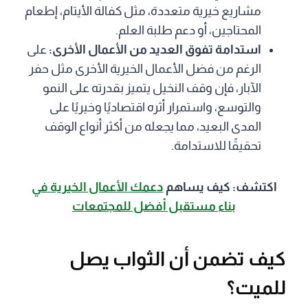
مشاريع خيرية متعددة، مثل كفالة الأيتام، إطعام
المحتاجين، أو دعم طلبة العلم.
استدامة تفوق العديد من الأعمال الأخرى:
على
الرغم من فضل الأعمال الخيرية الأخرى مثل حفر
الآبار، فإن وقف النخيل يتميز بقدرته على النمو
والتوسع، واستمرار أثره اقتصاديًا وخيريًا على
المدى البعيد، مما يجعله من أكثر أنواع الوقف
تحقيقًا للاستدامة.
اكتشف: كيف يساهم
دعمك الأعمال الخيرية في
بناء مستقبل أفضل للمجتمعات
كيف تضمن أن الثواب يصل
للميت؟