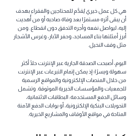
هي كل عمل خيري يُقدَّم للمحتاجين والفقراء بهدف
أن يبقى أثره مستمرًا بعد وفاة صاحبه أو من أُهديت
إليه، ليواصل نفعه وأجره التدفق دون انقطاع. ومن
أبرز أمثلتها بناء المساجد، وحفر الآبار، وغرس الأشجار
مثل وقف النخيل.
اليوم، أصبحت الصدقة الجارية عبر الإنترنت حلًا أكثر
سهولة ويسرًا؛ إذ يمكن إتمام التبرعات عبر الإنترنت
من خلال المنصات الإلكترونية والمواقع الرسمية
للجمعيات والمؤسسات الخيرية الموثوقة. وتشمل
وسائل الدفع المستخدمة: البطاقات الائتمانية،
التحويلات البنكية الإلكترونية، أو بوابات الدفع الآمنة
المتاحة في مواقع الأوقاف والمشاريع الخيرية.