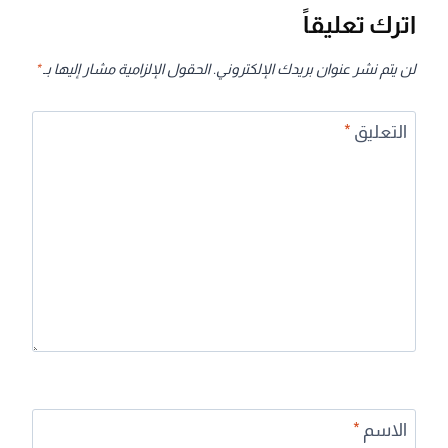
اترك تعليقاً
لن يتم نشر عنوان بريدك الإلكتروني.
الحقول الإلزامية مشار إليها بـ
*
التعليق
*
الاسم
*