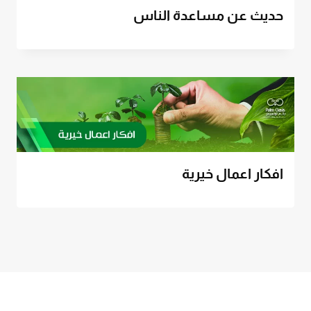
حديث عن مساعدة الناس
افكار اعمال خيرية