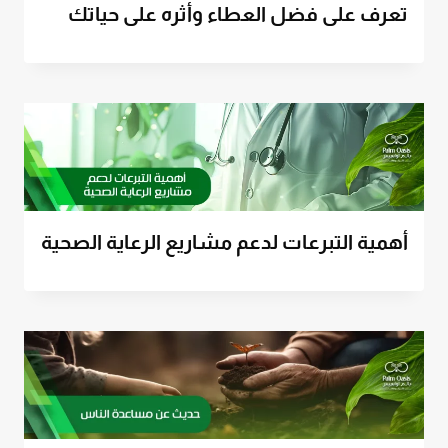
تعرف على فضل العطاء وأثره على حياتك
أهمية التبرعات لدعم مشاريع الرعاية الصحية