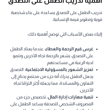
أهمية تدريب الطفل على التصدق
تدريب الطفل على التصدق يساعده على بناء شخصية
قوية وتطوير قيمه الإنسانية.
إليك بعض الأسباب التي توضح أهمية ذلك:
غرس قيم الرحمة والعطاء
: عندما يعتاد الطفل
على التصدق، يشعر بالرحمة تجاه الآخرين وتنمو
لديه الرغبة في مساعدتهم.
تعزيز الشعور بالمسؤولية الاجتماعية
: التصدق
يجعل الطفل يدرك أنه جزء من مجتمع يحتاج إلى
التعاون والمساندة، مما يجعله أكثر التزامًا تجاه
الآخرين.
تنمية مهارات إدارة المال
: تخصيص جزء من
المصروف الشخصي للصدقة يساعد الطفل على