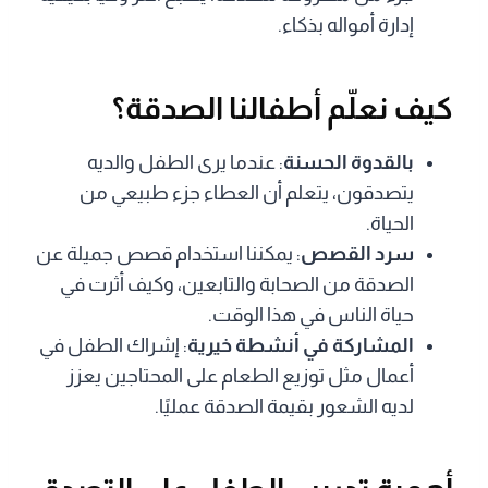
إدارة أمواله بذكاء.
كيف نعلّم أطفالنا الصدقة؟
بالقدوة الحسنة
: عندما يرى الطفل والديه
يتصدقون، يتعلم أن العطاء جزء طبيعي من
الحياة.
سرد القصص
: يمكننا استخدام قصص جميلة عن
الصدقة من الصحابة والتابعين، وكيف أثرت في
حياة الناس في هذا الوقت.
المشاركة في أنشطة خيرية
: إشراك الطفل في
أعمال مثل توزيع الطعام على المحتاجين يعزز
لديه الشعور بقيمة الصدقة عمليًا.