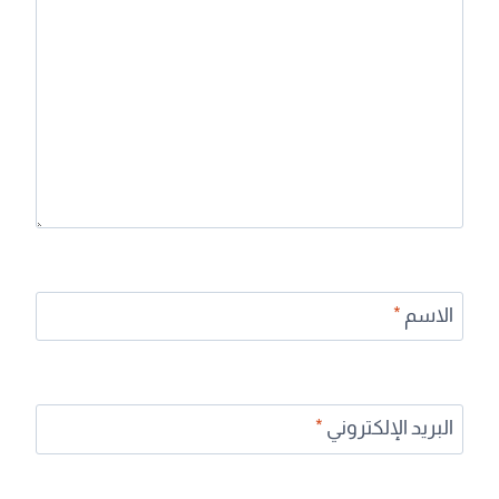
الاسم
*
البريد الإلكتروني
*