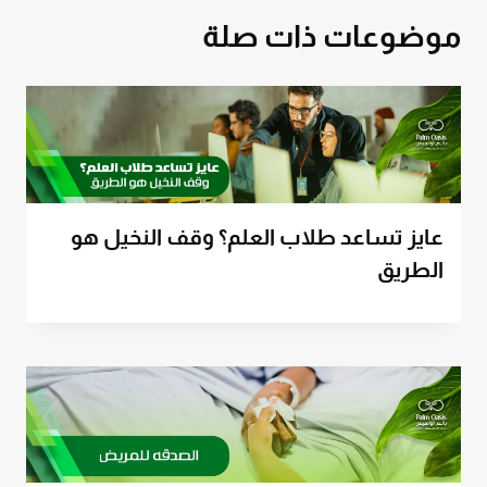
موضوعات ذات صلة
عايز تساعد طلاب العلم؟ وقف النخيل هو
الطريق