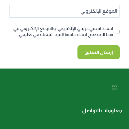
الموقع الإلكتروني
احفظ اسمي، بريدي الإلكتروني، والموقع الإلكتروني في
هذا المتصفح لاستخدامها المرة المقبلة في تعليقي.
معلومات التواصل
035721396