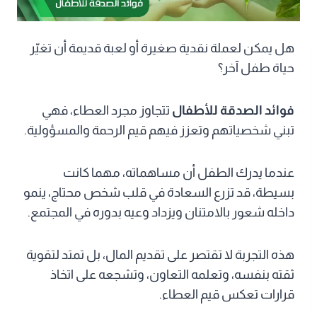
هل يمكن لعملة نقدية صغيرة أو لعبة قديمة أن تغيّر
حياة طفل آخر؟
فوائد الصدقة للأطفال
تتجاوز مجرد العطاء، فهي
تبني شخصياتهم وتعزز فيهم قيم الرحمة والمسؤولية.
عندما يدرك الطفل أن مساهماته، مهما كانت
بسيطة، قد تزرع السعادة في قلب شخص محتاج، ينمو
داخله شعور بالامتنان ويزداد وعيه بدوره في المجتمع.
هذه التجربة لا تقتصر على تقديم المال، بل تمتد لتقوية
ثقته بنفسه، وتعلمه التعاون، وتشجعه على اتخاذ
قرارات تعكس قيم العطاء.