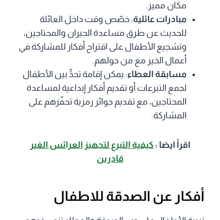
مكان مميز.
مبادرات عائلية
: خصّص وقت داخل العائلة
للحديث عن طرق مساعدة الجيران والمحتاجين،
وتشجيع الأطفال على اقتراح أفكار للمشاركة في
أعمال الخير مع من حولهم.
مسابقة العطاء
: يمكن إقامة تحدٍّ بين الأطفال
لجمع التبرعات أو تقديم أفكار إبداعية لمساعدة
المحتاجين، مع تقديم جوائز رمزية تحفّزهم على
المشاركة.
اقرأ ايضا :
كيفية التبرع لتجهيز العرائس الغير
قادرين
أفكار عن الصدقة للاطفال