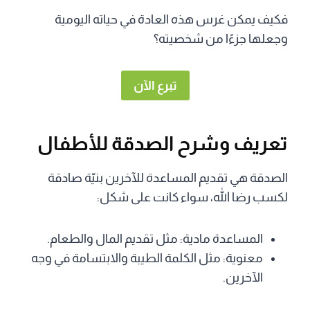
فكيف يمكن غرس هذه العادة في حياته اليومية
وجعلها جزءًا من شخصيته؟
تبرع الآن
تعريف وشرح الصدقة للأطفال
الصدقة هي تقديم المساعدة للآخرين بنيّة صادقة
لكسب رضا الله، سواء كانت على شكل:
المساعدة مادية: مثل تقديم المال والطعام.
معنوية: مثل الكلمة الطيبة والابتسامة في وجه
الآخرين.