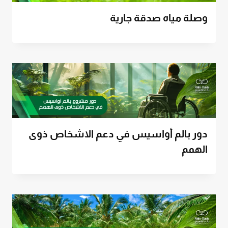
وصلة مياه صدقة جارية
دور بالم أواسيس في دعم الاشخاص ذوى
الهمم