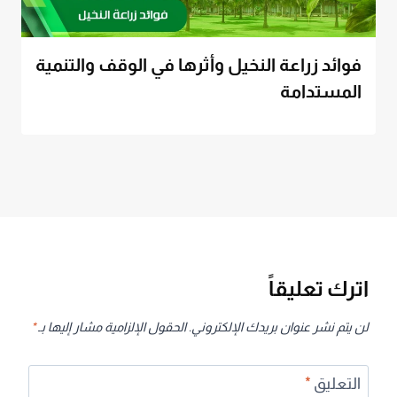
فوائد زراعة النخيل وأثرها في الوقف والتنمية
المستدامة
اترك تعليقاً
لن يتم نشر عنوان بريدك الإلكتروني.
الحقول الإلزامية مشار إليها بـ
*
التعليق
*