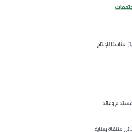
جتمعات
ا مناسبًا للإنتاج
مستدام وعائد
ل منتقاة بعناية