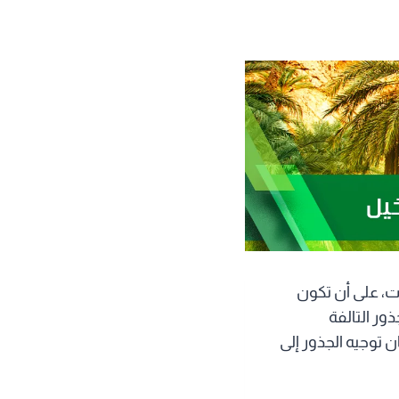
ت، على أن تكون
ذور التالفة
 توجيه الجذور إلى