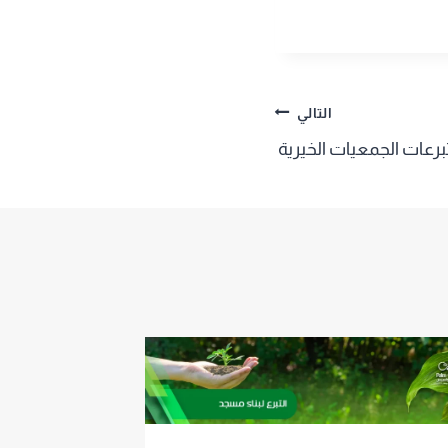
التالي
برعات الجمعيات الخيرية