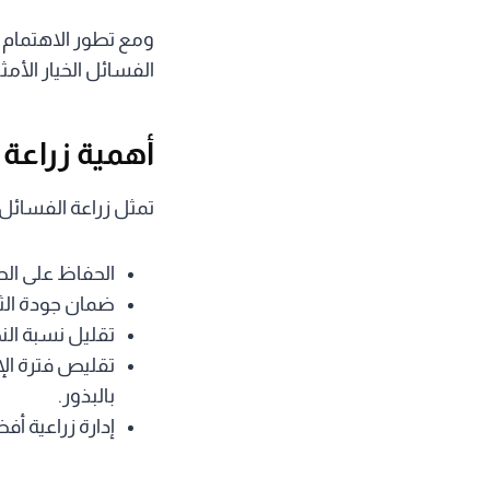
ومع تطور الاهتمام ب
الفسائل الخيار الأ
أهمية زراعة 
تمثل زراعة الفسائل ا
الحفاظ على الصف
ضمان جودة الثم
تقليل نسبة النخ
بالبذور.
إدارة زراعية أ