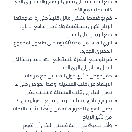
ضع الفسيلة على نفس الوضع والمستوى الذي
كانت عليه مع الأم.
قم بوضعها بشكل مائل قليلًا حتى إذا هاجمتها
الرياح تكون مستقيمة ولا تميل بدافع الرياح.
ضع الرمال على الجذر.
الري المستمر لمدة 40 يوم حتى ظهور المجموع
الخضري الجديد.
قم بتوسيع الحفرة لتستطيع ريها بالماء جيدًا لأن
النخل يحتاج إلى الري الجيد.
حفر حوض دائري حول الفسيل مع مراعاة
الابتعاد عن قلب الفسيلة، وهذا الحوض حتى لا
يصل الماء إلى قلب الفسيلة ويسبب عفن.
تقوم بإغلاق مسام التربة وتفريغ الهواء حتى لا
يصل الهواء للجذور فتتعفن وأيضًا لتثبيت النخلة
من تأثير الرياح.
وآخر خطوة في زراعة فسيل النخل أن تقوم