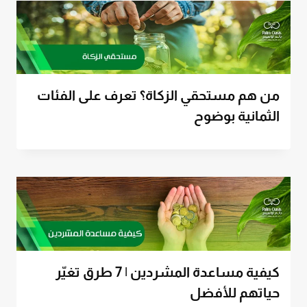
من هم مستحقي الزكاة؟ تعرف على الفئات
الثمانية بوضوح
كيفية مساعدة المشردين | 7 طرق تغيّر
حياتهم للأفضل