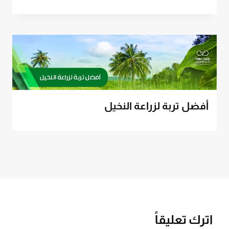
أفضل تربة لزراعة النخيل
اترك تعليقاً