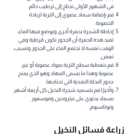
في الشهور الأولى تحتاج إلى ترطيب دائم.
قم بإضافة سماد عضوي إلى التربة لزيادة
الخصوبة.
إحاطة الشجرة بحفرة أخرى ويوضع فيها الماء،
تفيد هذه الحفرة أن الجذور تكون مُرطبة وفي
الوقت نفسه لا تجتمع الماء على الجذور وتسبب
تعفن.
قم بتغطية سطح التربة بمواد عضوية أو غير
عضوية وهذا ما يسمى المهاد وهو الذي يمنح
جذور النخلة التغذية التي تحتاجها.
وأخيرًا قم بتسميد شجرة النخيل كل أربعة أشهر
بسماد يحتوي على نيتروجين وفوسفور
وبوتاسيوم.
زراعة فسائل النخيل