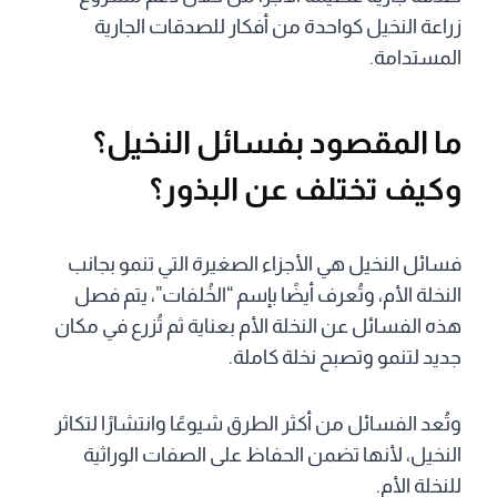
زراعة النخيل كواحدة من أفكار للصدقات الجارية
المستدامة.
ما المقصود بفسائل النخيل؟
وكيف تختلف عن البذور؟
فسائل النخيل هي الأجزاء الصغيرة التي تنمو بجانب
النخلة الأم، وتُعرف أيضًا بإسم “الخُلفات”، يتم فصل
هذه الفسائل عن النخلة الأم بعناية ثم تُزرع في مكان
جديد لتنمو وتصبح نخلة كاملة.
وتُعد الفسائل من أكثر الطرق شيوعًا وانتشارًا لتكاثر
النخيل، لأنها تضمن الحفاظ على الصفات الوراثية
للنخلة الأم.