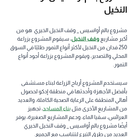
النخيل
مشروع بالم أواسيس _ وقف النخيل الخيري هو من
أكبر مشاريع
وقف النخيل
، سيقوم المشروع بزراعة
250 فدان من النخيل لأكثر أنواع التمور طلبًا في السوق
المحلي والتصدير، ويقوم المشروع بزراعة أجود أنواع
التمور.
سيستخدم المشروع أرباح الزراعة لبناء مستشفى
بأفضل الأجهزة وأحدثها في منطقة إدكو لحصول
أهالي المنطقة على الرعاية الصحية الكاملة، والعديد
من المشاريع الأخرى مثل
بناء المساجد
، تجهيز
العرائس، سقيا الماء، ودعم المشاريع الصغيرة، يوفر
أيضًا مشروع بالم أواسيس _ وقف النخيل الخيري
العديد من طرق التبرع لتتناسب مع الجميع.