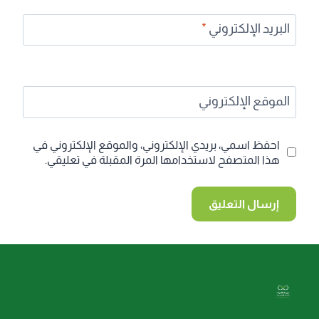
البريد الإلكتروني
*
الموقع الإلكتروني
احفظ اسمي، بريدي الإلكتروني، والموقع الإلكتروني في
هذا المتصفح لاستخدامها المرة المقبلة في تعليقي.