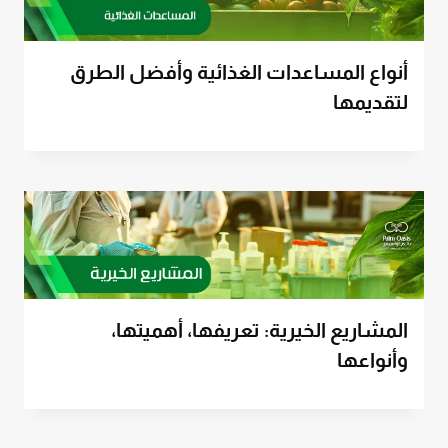
أنواع المساعدات الغذائية وأفضل الطرق
لتقديمها
المشاريع الخيرية: تعريفها، أهميتها،
وأنواعها