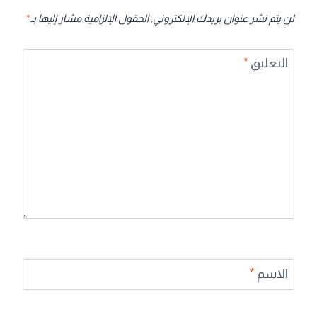
لن يتم نشر عنوان بريدك الإلكتروني.
الحقول الإلزامية مشار إليها بـ
*
التعليق
*
الاسم
*