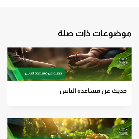
موضوعات ذات صلة
حديث عن مساعدة الناس