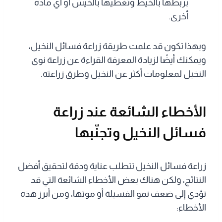
بربطها بالخيط وتغطيها بالخيش أو أي مادة
أخرى.
وبهذا تكون قد علمت طريقة زراعة فسائل النخيل،
ويمكنك أيضًا لزيادة المعرفة القراءة عن زراعة نوى
النخيل لمعلومات أكثر عن النخيل وطرق زراعته.
الأخطاء الشائعة عند زراعة
فسائل النخيل وتجنّبها
زراعة فسائل النخيل تتطلب عناية ودقة لتحقيق أفضل
النتائج، ولكن هناك بعض الأخطاء الشائعة التي قد
تؤدي إلى ضعف نمو الفسيلة أو موتها، ومن أبرز هذه
الأخطاء: