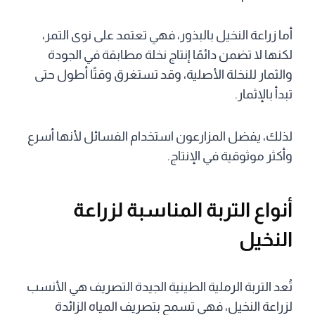
أما زراعة النخيل بالبذور، فهي تعتمد على نوى التمر،
لكنها لا تضمن دائمًا إنتاج نخلة مطابقة في الجودة
والثمار للنخلة الأصلية، وقد تستغرق وقتًا أطول حتى
تبدأ بالإثمار.
لذلك، يفضل المزارعون استخدام الفسائل لأنها أسرع
وأكثر موثوقية في الإنتاج.
أنواع التربة المناسبة لزراعة
النخيل
تُعد التربة الرملية الطينية الجيدة التصريف هي الأنسب
لزراعة النخيل، فهي تسمح بتصريف المياه الزائدة