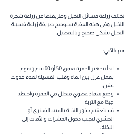
تختلف زراعة فسائل النخيل وطريقتها عن زراعة شجرة
النخيل وفي هذه الفقرة سنوضح طريقة زراعة فسيلة
النخيل بشكل صحيح وبالتفصيل:
قم بالآتي:
ابدأ بتجهيز الحفرة بعمق 50 أو 60 سم وتقوم
بعمل عزل بين الماء وقلب الفسيلة لعدم حدوث
عفن.
وضع سماد عضوي متحلل في الحفرة واخلطه
جيدًا مع التربة.
قم بتعقيم جذور النخلة بالمبيد الفطري أو
الحشري لتجنب دخول الحشرات والآفات إلى
النخلة.