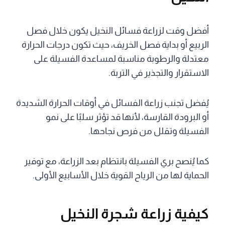
أفضل وقت لزراعة فسائل النخيل يكون خلال فصل
الربيع أو بداية فصل الخريف، حيث تكون درجات الحرارة
معتدلة والرطوبة مناسبة لمساعدة الفسيلة على
الاستقرار والتجذير في التربة.
يُفضل تجنب زراعة الفسائل في أوقات الحرارة الشديدة
أو البرودة القارسة، لأنها قد تؤثر سلبًا على نمو
الفسيلة وتقلل من فرص نجاحها.
كما يُنصح بري الفسيلة بانتظام بعد الزراعة، مع توفير
الحماية لها من الرياح القوية خلال الأسابيع الأولى.
كيفية زراعة شجرة النخيل