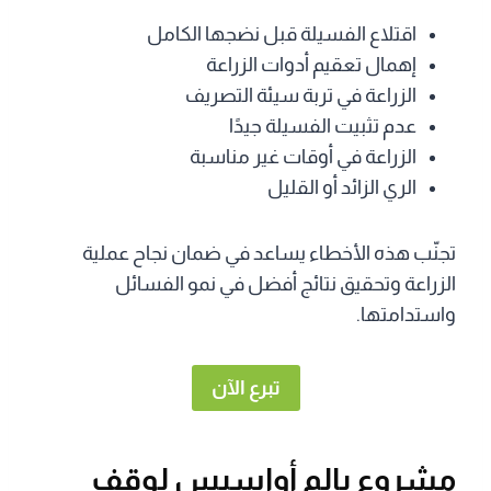
اقتلاع الفسيلة قبل نضجها الكامل
إهمال تعقيم أدوات الزراعة
الزراعة في تربة سيئة التصريف
عدم تثبيت الفسيلة جيدًا
الزراعة في أوقات غير مناسبة
الري الزائد أو القليل
تجنّب هذه الأخطاء يساعد في ضمان نجاح عملية
الزراعة وتحقيق نتائج أفضل في نمو الفسائل
واستدامتها.
تبرع الآن
مشروع بالم أواسيس لوقف