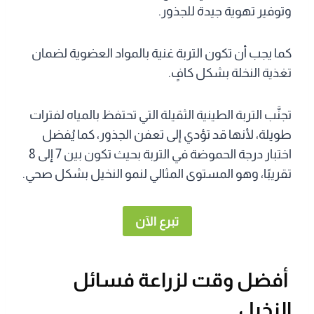
وتوفير تهوية جيدة للجذور.
كما يجب أن تكون التربة غنية بالمواد العضوية لضمان
تغذية النخلة بشكل كافٍ.
تجنَّب التربة الطينية الثقيلة التي تحتفظ بالمياه لفترات
طويلة، لأنها قد تؤدي إلى تعفن الجذور، كما يُفضل
اختبار درجة الحموضة في التربة بحيث تكون بين 7 إلى 8
تقريبًا، وهو المستوى المثالي لنمو النخيل بشكل صحي.
تبرع الآن
أفضل وقت لزراعة فسائل
النخيل