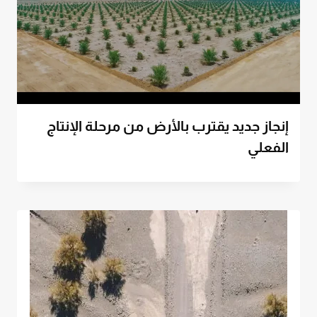
إنجاز جديد يقترب بالأرض من مرحلة الإنتاج
الفعلي