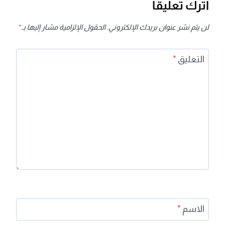
اترك تعليقاً
لن يتم نشر عنوان بريدك الإلكتروني.
الحقول الإلزامية مشار إليها بـ
*
التعليق
*
الاسم
*