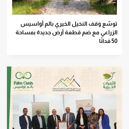
توسّع وقف النخيل الخيري بالم أواسيس
الزراعي مع ضم قطعة أرض جديدة بمساحة
50 فدانًا