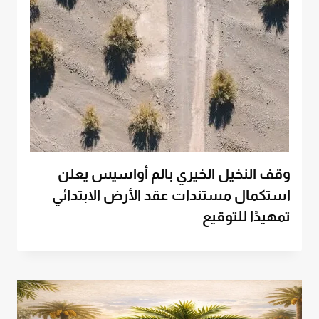
وقف النخيل الخيري بالم أواسيس يعلن
استكمال مستندات عقد الأرض الابتدائي
تمهيدًا للتوقيع