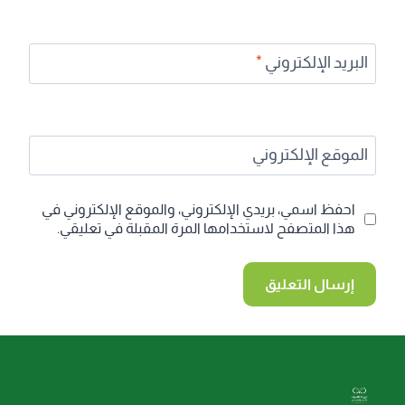
البريد الإلكتروني
*
الموقع الإلكتروني
احفظ اسمي، بريدي الإلكتروني، والموقع الإلكتروني في
هذا المتصفح لاستخدامها المرة المقبلة في تعليقي.