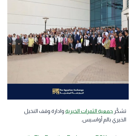
تشكُر
جمعية الثمرات الخيرية
وادارة وقف النخيل
الخيري بالم أواسيس.