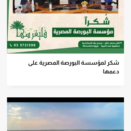
شكر لمؤسسة البورصة المصرية على
دعمها