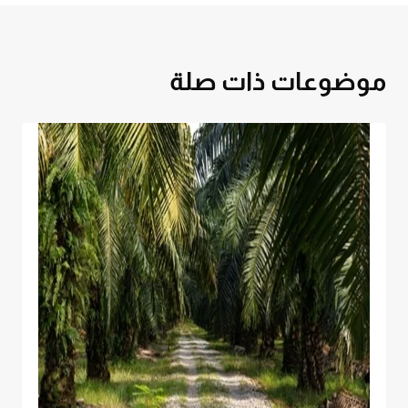
موضوعات ذات صلة