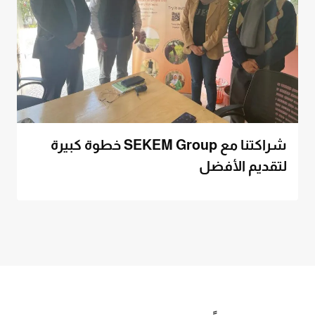
شراكتنا مع SEKEM Group خطوة كبيرة
لتقديم الأفضل