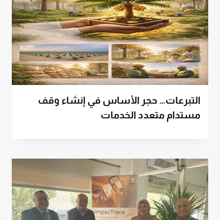
التبرعات… حجر الأساس في إنشاء وقف
مستدام متعدد الخدمات