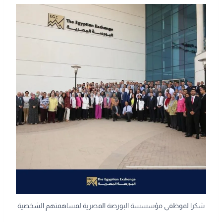
شكرا لموظفي مؤسسسة البورصة المصرية لمساهمتهم الشخصية