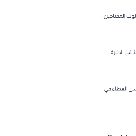
لوب المحتاجين.
ا في الآخرة.
حسن العطاء في