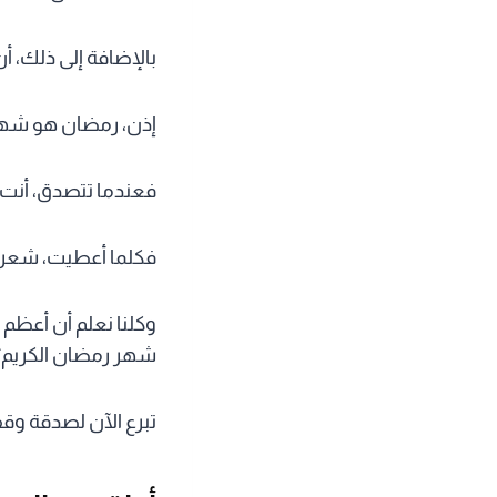
بالإضافة إلى ذلك، أ
إذن، رمضان هو شهر 
فعندما تتصدق، أنت تُ
فكلما أعطيت، شعرت 
وكلنا نعلم أن أعظم
شهر رمضان الكريم؟
تبرع الآن لصدقة وقف