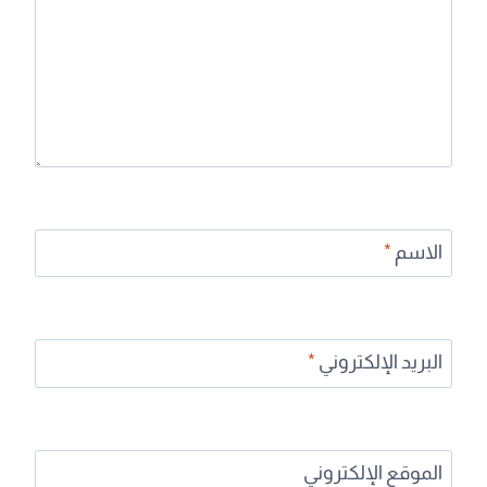
الاسم
*
البريد الإلكتروني
*
الموقع الإلكتروني