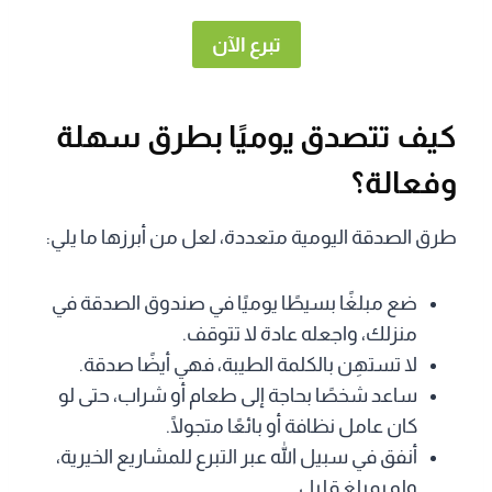
تبرع الآن
كيف تتصدق يوميًا بطرق سهلة
وفعالة
؟
طرق الصدقة اليومية متعددة، لعل من أبرزها ما يلي:
ضع مبلغًا بسيطًا يوميًا في صندوق الصدقة في
منزلك، واجعله عادة لا تتوقف.
لا تستهِن بالكلمة الطيبة، فهي أيضًا صدقة.
ساعد شخصًا بحاجة إلى طعام أو شراب، حتى لو
كان عامل نظافة أو بائعًا متجولًا.
أنفق في سبيل الله عبر التبرع للمشاريع الخيرية،
ولو بمبلغ قليل.