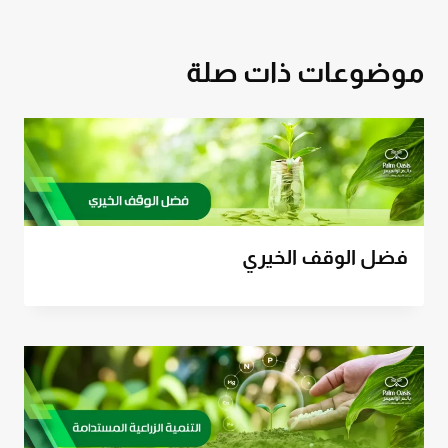
موضوعات ذات صلة
فضل الوقف الخيري