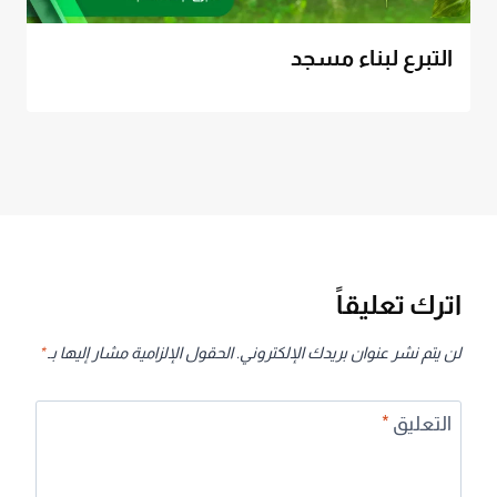
التبرع لبناء مسجد
اترك تعليقاً
لن يتم نشر عنوان بريدك الإلكتروني.
الحقول الإلزامية مشار إليها بـ
*
التعليق
*