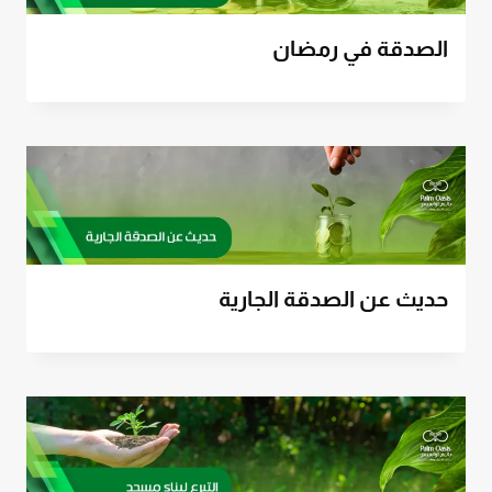
الصدقة في رمضان
حديث عن الصدقة الجارية