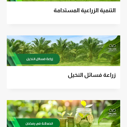
التنمية الزراعية المستدامة
زراعة فسائل النخيل