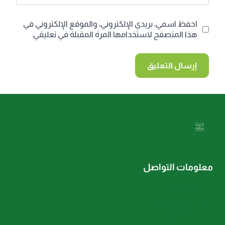
احفظ اسمي، بريدي الإلكتروني، والموقع الإلكتروني في
هذا المتصفح لاستخدامها المرة المقبلة في تعليقي.
معلومات التواصل
035721396
01116005003