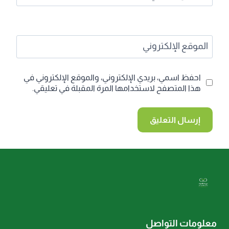
الموقع الإلكتروني
احفظ اسمي، بريدي الإلكتروني، والموقع الإلكتروني في
هذا المتصفح لاستخدامها المرة المقبلة في تعليقي.
معلومات التواصل