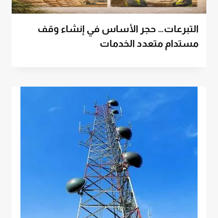
التبرعات… حجر الأساس في إنشاء وقف
مستدام متعدد الخدمات