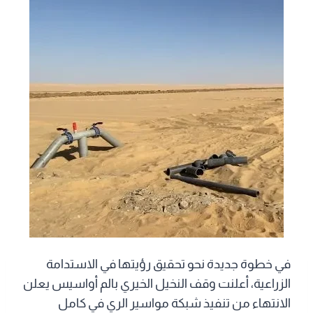
في خطوة جديدة نحو تحقيق رؤيتها في الاستدامة
الزراعية، أعلنت وقف النخيل الخيري بالم أواسيس يعلن
الانتهاء من تنفيذ شبكة مواسير الري في كامل