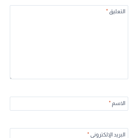
التعليق
*
الاسم
*
البريد الإلكتروني
*