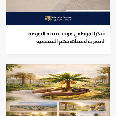
شكرا لموظفي مؤسسسة البورصة
المصرية لمساهمتهم الشخصية