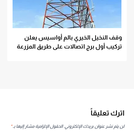
وقف النخيل الخيري بالم أواسيس يعلن
تركيب أول برج اتصالات على طريق المزرعة
اترك تعليقاً
لن يتم نشر عنوان بريدك الإلكتروني.
الحقول الإلزامية مشار إليها بـ
*