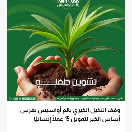
وقف النخيل الخيري بالم أواسيس يغرس
أساس الخير لتمويل 15 عملًا إنسانيًا