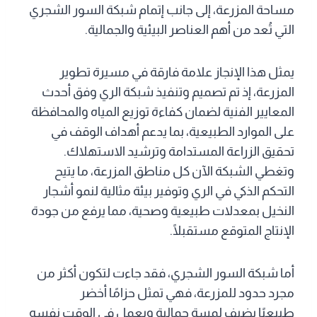
مساحة المزرعة، إلى جانب إتمام شبكة السور الشجري
التي تُعد من أهم العناصر البيئية والجمالية.
يمثل هذا الإنجاز علامة فارقة في مسيرة تطوير
المزرعة، إذ تم تصميم وتنفيذ شبكة الري وفق أحدث
المعايير الفنية لضمان كفاءة توزيع المياه والمحافظة
على الموارد الطبيعية، بما يدعم أهداف الوقف في
تحقيق الزراعة المستدامة وترشيد الاستهلاك.
وتغطي الشبكة الآن كل مناطق المزرعة، ما يتيح
التحكم الذكي في الري وتوفير بيئة مثالية لنمو أشجار
النخيل بمعدلات طبيعية وصحية، مما يرفع من جودة
الإنتاج المتوقع مستقبلًا.
أما شبكة السور الشجري، فقد جاءت لتكون أكثر من
مجرد حدود للمزرعة، فهي تمثل حزامًا أخضر
طبيعيًا يضيف لمسة جمالية ويعمل في الوقت نفسه