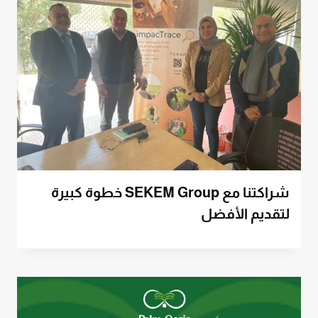
شراكتنا مع SEKEM Group خطوة كبيرة
لتقديم الأفضل