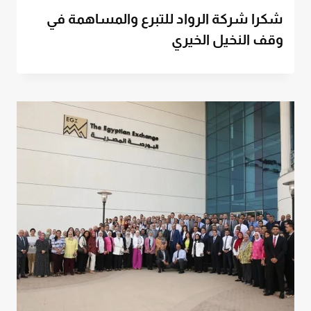
شكرا شركة الرواد للتبرع والمساهمة في
وقف النخيل الخيري