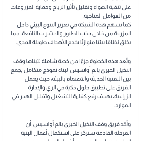
على تنقية الهواء وتقليل تأثير الرياح وحماية المزروعات
من العوامل المناخية.
كما تسهم هذه الشبكة في تعزيز التنوع البيئي داخل
المزرعة من خلال جذب الطيور والحشرات النافعة، مما
يخلق نظامًا بيئيًا متوازنًا يخدم الأهداف طويلة المدى.
وتُعد هذه الخطوة جزءًا من خطة شاملة تتبناها وقف
النخيل الخيري بالم أواسيس لبناء نموذج متكامل يجمع
بين التقنية الحديثة والاهتمام بالبيئة، حيث يعمل
الفريق على تطبيق حلول ذكية في الري والإدارة
الزراعية، بهدف رفع كفاءة التشغيل وتقليل الهدر في
الموارد.
وأكد فريق وقف النخيل الخيري بالم أواسيس أن
المرحلة القادمة ستركز على استكمال أعمال البنية