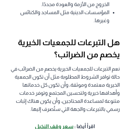
الخروج من الأزمة والعودة مجددًا.
المؤسسات الدينية مثل المساجد والكنائس
وغيرها.
هل التبرعات للجمعيات الخيرية
يخصم من الضرائب؟
نعم التبرعات للجمعيات الخيرية يخصم من الضرائب في
حالة توافر الشروط المطلوبة مثل أن تكون الجمعية
الخيرية معتمدة وموثقة، وأن تكون كل خدماتها
وأهدافها خيرية ولتحسين المجتمع وتوفر خدمات
متنوعة لمساعدة المحتاجين، وأن يكون هناك إثبات
رسمي بالتبرعات والجهة التي ستُصرف إليها.
اقرأ أيضا :
سعر وقف النخيل