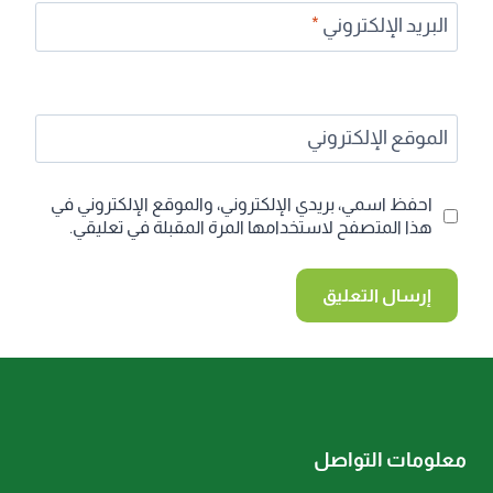
البريد الإلكتروني
*
الموقع الإلكتروني
احفظ اسمي، بريدي الإلكتروني، والموقع الإلكتروني في
هذا المتصفح لاستخدامها المرة المقبلة في تعليقي.
معلومات التواصل