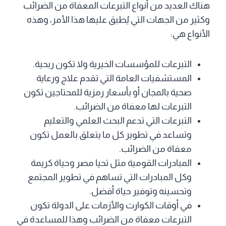
هناك العديد من أنواع التبرعات المعفاة من الضرائب
وكثير من الجهات التي يُطبق عليها هذا الأمر، وهذه
الأنواع هي:
التبرعات للمؤسسات الخيرية ولا تكون ربحية.
المستشفيات العامة التي تقدم علاج ورعاية
صحية بالمجان أو بأسعار رمزية للمحتاجين تكون
التبرعات لها معفاة من الضرائب.
التبرعات التي تدعم البحث العلمي والتعليم
وتساعد في تطوير كل ما يتعلق بالعمل تكون
معفاة من الضرائب.
المبادرات القومية مثل تحيا مصر وحياة كريمة
وكل المبادرات التي تساهم في تطوير المجتمع
وتحسينه وتوفير حياة أفضل.
في أوقات الكوارث والأزمات على الدولة تكون
التبرعات معفاة من الضرائب وهذا للمساعدة في