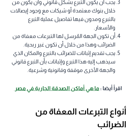
يجب أن يكون التبرع بشكل قانوني وأن يكون من
خلال بنوك معتمدة أو شيكات مع وجود إيصالات
بالتبرع ومدون فيها تفاصيل عملية التبرع
والأسعار.
أن تكون الجهة المُرسل لها التبرعات معفاة من
الضرائب وهذا من خلال أن تكون غير ربحية.
يجب تقديم إثباتات للضرائب بالتبرع والمكان الذي
سيذهب إليه هذا التبرع وإثباتات بأن التبرع قانوني
والجهة الأخرى موقفة وقانونية وشرعية.
اقرأ أيضا :
ما هي أماكن الصدقة الجارية في مصر
أنواع التبرعات المعفاة من
الضرائب