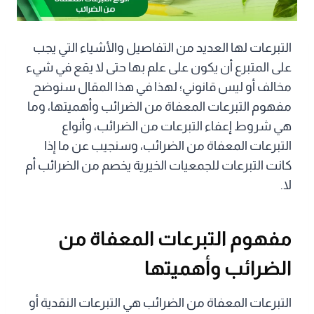
التبرعات لها العديد من التفاصيل والأشياء التي يجب
على المتبرع أن يكون على علم بها حتى لا يقع في شيء
مخالف أو ليس قانوني؛ لهذا في هذا المقال سنوضح
مفهوم التبرعات المعفاة من الضرائب وأهميتها، وما
هي شروط إعفاء التبرعات من الضرائب، وأنواع
التبرعات المعفاة من الضرائب، وسنجيب عن ما إذا
كانت التبرعات للجمعيات الخيرية يخصم من الضرائب أم
لا.
مفهوم التبرعات المعفاة من
الضرائب وأهميتها
التبرعات المعفاة من الضرائب هي التبرعات النقدية أو