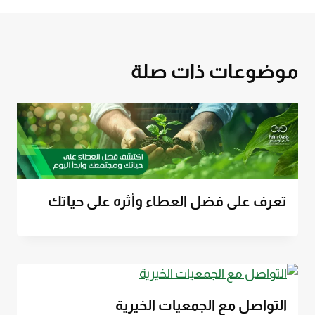
موضوعات ذات صلة
تعرف على فضل العطاء وأثره على حياتك
التواصل مع الجمعيات الخيرية