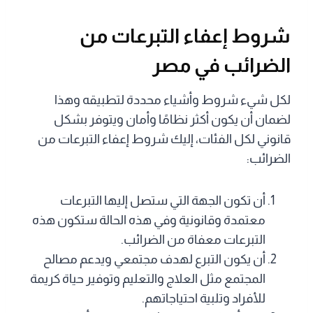
شروط إعفاء التبرعات من
الضرائب في مصر
لكل شيء شروط وأشياء محددة لتطبيقه وهذا
لضمان أن يكون أكثر نظامًا وأمان ويتوفر بشكل
قانوني لكل الفئات، إليك شروط إعفاء التبرعات من
الضرائب:
أن تكون الجهة التي ستصل إليها التبرعات
معتمدة وقانونية وفي هذه الحالة ستكون هذه
التبرعات معفاة من الضرائب.
أن يكون التبرع لهدف مجتمعي ويدعم مصالح
المجتمع مثل العلاج والتعليم وتوفير حياة كريمة
للأفراد وتلبية احتياجاتهم.