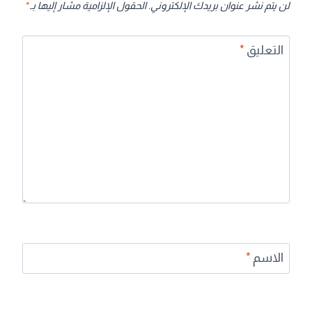
لن يتم نشر عنوان بريدك الإلكتروني.
الحقول الإلزامية مشار إليها بـ
*
التعليق
*
الاسم
*