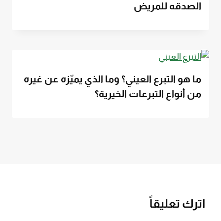
الصدقه للمريض
ما هو التبرع العيني؟ وما الذي يميّزه عن غيره
من أنواع التبرعات الخيرية؟
اترك تعليقاً