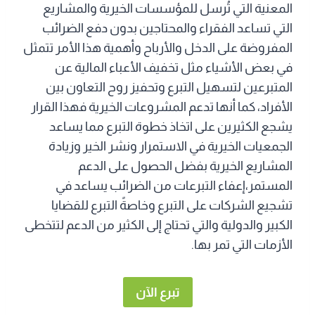
المعنية التي تُرسل للمؤسسات الخيرية والمشاريع
التي تساعد الفقراء والمحتاجين بدون دفع الضرائب
المفروضة على الدخل والأرباح وأهمية هذا الأمر تتمثل
في بعض الأشياء مثل تخفيف الأعباء المالية عن
المتبرعين لتسهيل التبرع وتحفيز روح التعاون بين
الأفراد، كما أنها تدعم المشروعات الخيرية فهذا القرار
يشجع الكثيرين على اتخاذ خطوة التبرع مما يساعد
الجمعيات الخيرية في الاستمرار ونشر الخير وزيادة
المشاريع الخيرية بفضل الحصول على الدعم
المستمر،إعفاء التبرعات من الضرائب يساعد في
تشجيع الشركات على التبرع وخاصةً التبرع للقضايا
الكبير والدولية والتي تحتاج إلى الكثير من الدعم لتتخطى
الأزمات التي تمر بها.
تبرع الآن