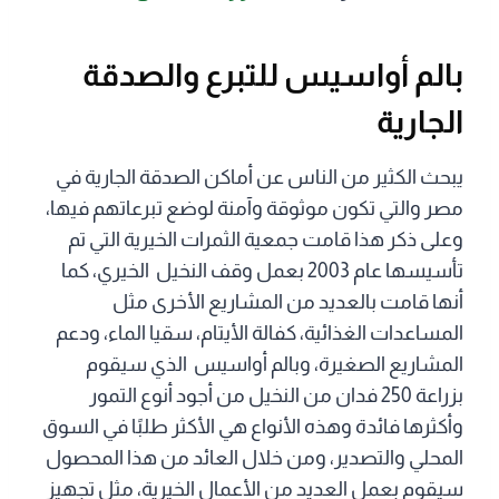
بالم أواسيس للتبرع والصدقة
الجارية
يبحث الكثير من الناس عن أماكن الصدقة الجارية في
مصر والتي تكون موثوقة وآمنة لوضع تبرعاتهم فيها،
وعلى ذكر هذا قامت جمعية الثمرات الخيرية التي تم
تأسيسها عام 2003 بعمل وقف النخيل الخيري، كما
أنها قامت بالعديد من المشاريع الأخرى مثل
المساعدات الغذائية، كفالة الأيتام، سقيا الماء، ودعم
المشاريع الصغيرة، وبالم أواسيس الذي سيقوم
بزراعة 250 فدان من النخيل من أجود أنوع التمور
وأكثرها فائدة وهذه الأنواع هي الأكثر طلبًا في السوق
المحلي والتصدير، ومن خلال العائد من هذا المحصول
سيقوم بعمل العديد من الأعمال الخيرية، مثل تجهيز