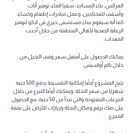
العرائس، بناء المساجد، سقيا الماء، توفير أثاث
وأسقف للمحتاجين، وعمل مبادرات إطعام وكساء،
كما أنه سيقوم ببناء مستشفى خيري في ادكو لتوفير
الرعاية الصحية لأهالي المنطقة من خلال أحدث
المعدات.
يمكنك الحصول على أفضل سعر وقف النخيل من
خلال بالم أواسيس
يتيح المشروع أيضًا إمكانية التقسيط بدفع 500 جنيه
شهريًا من سعر النخلة، ويمكنك أيضًا التبرع من خلال
التبرعات المفتوحة والتي تبدأ من 50 جنيه، مع الحصول
على صك برقم ومكان النخلة وزيارات للأرض على نفقة
المتبرع.