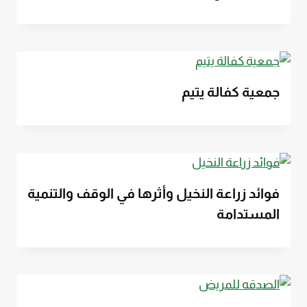
جمعية كفالة يتيم
فوائد زراعة النخيل وأثرها في الوقف والتنمية
المستدامة