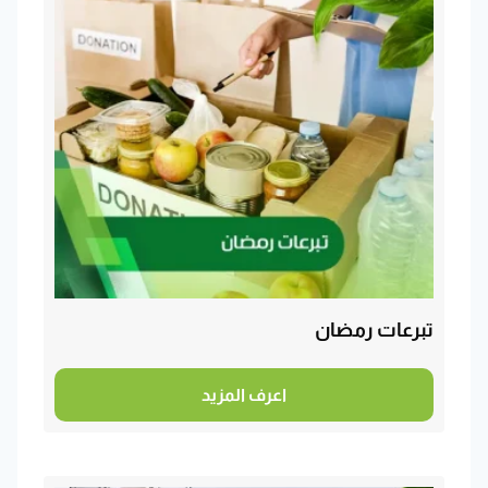
تبرعات رمضان
اعرف المزيد