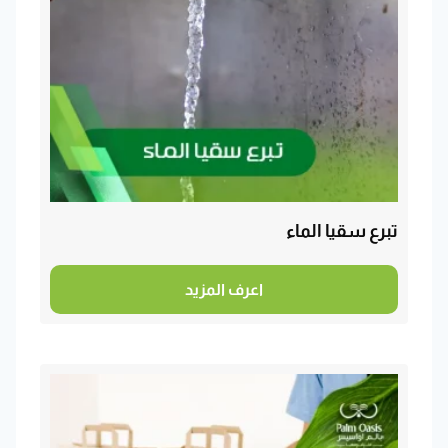
تبرع سقيا الماء
اعرف المزيد