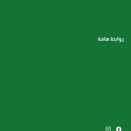
روابط هامة
الرئيسية
عن الموقع
المقالات
تواصل معنا