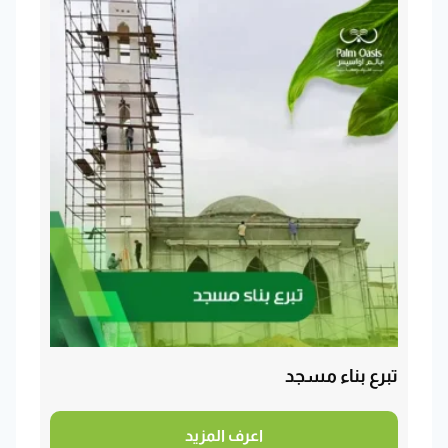
تبرع بناء مسجد
اعرف المزيد