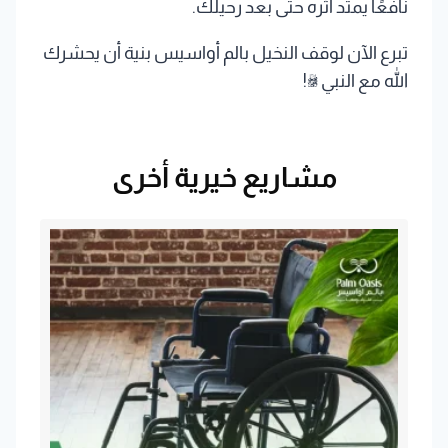
نافعًا يمتد أثره حتى بعد رحيلك.
تبرع الآن لوقف النخيل بالم أواسيس بنية أن يحشرك
الله مع النبي ﷺ!
مشاريع خيرية أخرى