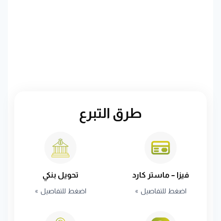
طرق التبرع
فيزا – ماستر كارد
تحويل بنكي
اضغط للتفاصيل
اضغط للتفاصيل