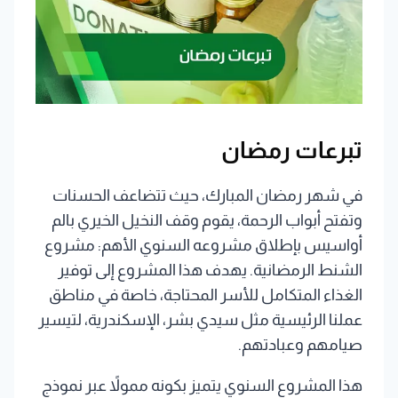
تبرعات رمضان
في شهر رمضان المبارك، حيث تتضاعف الحسنات
وتفتح أبواب الرحمة، يقوم وقف النخيل الخيري بالم
أواسيس بإطلاق مشروعه السنوي الأهم: مشروع
الشنط الرمضانية. يهدف هذا المشروع إلى توفير
الغذاء المتكامل للأسر المحتاجة، خاصة في مناطق
عملنا الرئيسية مثل سيدي بشر، الإسكندرية، لتيسير
صيامهم وعبادتهم.
هذا المشروع السنوي يتميز بكونه ممولاً عبر نموذج