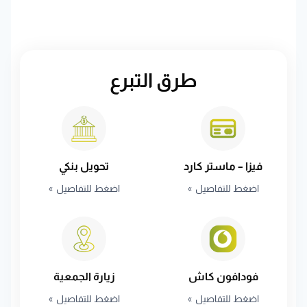
طرق التبرع
فيزا – ماستر كارد
تحويل بنكي
اضغط للتفاصيل
اضغط للتفاصيل
فودافون كاش
زيارة الجمعية
اضغط للتفاصيل
اضغط للتفاصيل