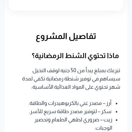
ماذا تحتوي الشنط الرمضانية؟
تبرعك بمبلغ يبدأ من 50 جنيه لوقف النخيل
سيساهم في توفير شنطة رمضانية تكفي لمدة
شهر تحتوي على المواد الغذائية الأساسية:
أرز – مصدر غني بالكربوهيدرات والطاقة.
سكر – لتوفير مصدر طاقة سريع للأسر.
زيت – ضروري لطهي الطعام وتحضير
الوجبات.