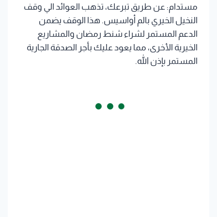
مستدام: عن طريق تبرعك، تذهب العوائد الي وقف
النخيل الخيري بالم أواسيس. هذا الوقف يضمن
الدعم المستمر لشراء شنط رمضان والمشاريع
الخيرية الأخرى، مما يعود عليك بأجر الصدقة الجارية
المستمر بإذن الله.