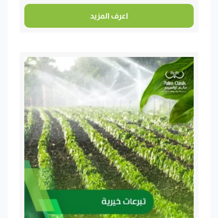
اعرف المزيد